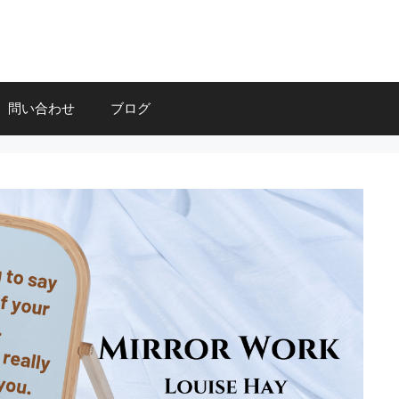
問い合わせ
ブログ