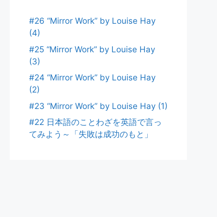
#26 “Mirror Work” by Louise Hay
(4)
#25 “Mirror Work” by Louise Hay
(3)
#24 “Mirror Work” by Louise Hay
(2)
#23 “Mirror Work” by Louise Hay (1)
#22 日本語のことわざを英語で言っ
てみよう～「失敗は成功のもと」