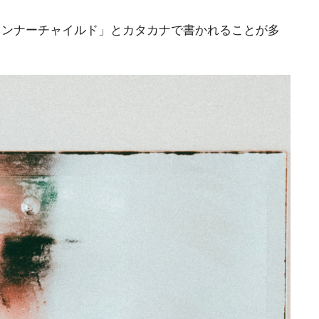
最近は「インナーチャイルド」とカタカナで書かれることが多