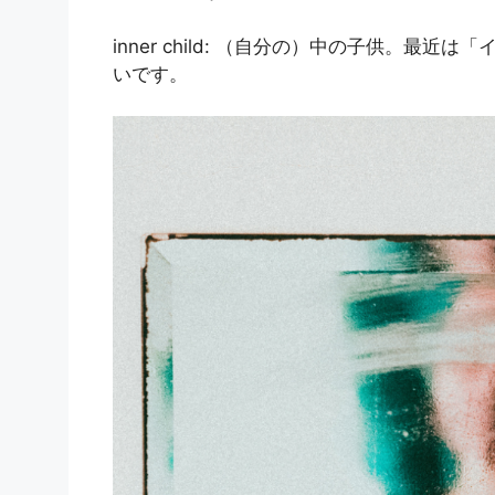
inner child: （自分の）中の子供。
いです。