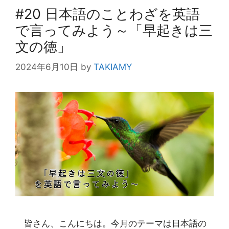
#20 日本語のことわざを英語
で言ってみよう～「早起きは三
文の徳」
2024年6月10日
by
TAKIAMY
皆さん、こんにちは。今月のテーマは日本語の