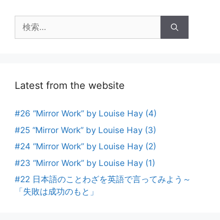
ー
シ
検
ョ
索:
ン
Latest from the website
#26 “Mirror Work” by Louise Hay (4)
#25 “Mirror Work” by Louise Hay (3)
#24 “Mirror Work” by Louise Hay (2)
#23 “Mirror Work” by Louise Hay (1)
#22 日本語のことわざを英語で言ってみよう～
「失敗は成功のもと」