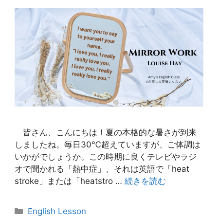
皆さん、こんにちは！夏の本格的な暑さが到来
しましたね。毎日30℃超えていますが、ご体調は
いかがでしょうか。この時期に良くテレビやラジ
オで聞かれる「熱中症」、それは英語で「heat
stroke」または「heatstro …
続きを読む
カ
English Lesson