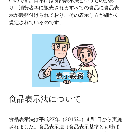
いのです。日本には食品表示法というものがあ
り、消費者等に販売されるすべての食品に食品表
示が義務付けられており、その表示し方が細かく
規定されているのです。
食品表示法について
食品表示法は平成27年（2015年）4月1日から実施
されました。食品表示法（食品表示基準とも呼ば