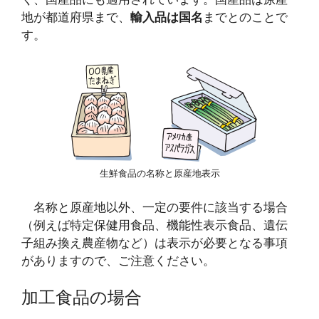
地が都道府県まで、
輸入品は国名
までとのことで
す。
生鮮食品の名称と原産地表示
名称と原産地以外、一定の要件に該当する場合
（例えば特定保健用食品、機能性表示食品、遺伝
子組み換え農産物など）は表示が必要となる事項
がありますので、ご注意ください。
加工食品の場合