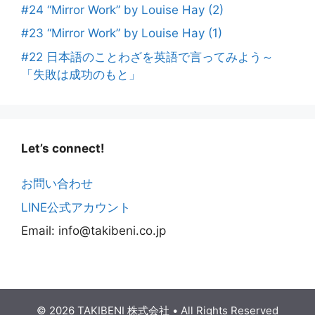
#24 “Mirror Work” by Louise Hay (2)
#23 “Mirror Work” by Louise Hay (1)
#22 日本語のことわざを英語で言ってみよう～
「失敗は成功のもと」
Let’s connect!
お問い合わせ
LINE公式アカウント
Email: info@takibeni.co.jp
© 2026 TAKIBENI 株式会社
• All Rights
Reserved