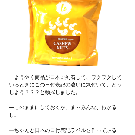
ようやく商品が日本に到着して、ワクワクして
いるときにこの日付表記の違いに気付いて、どう
しよう？？？と動揺しました。
―このままにしておくか、ま～みんな、わかる
し。
―ちゃんと日本の日付表記ラベルを作って貼る