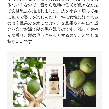
体ない！なので、昔から現地の住民が色々な方法
で文旦果皮を活用しました。皮を小さく切って布
に包んで香りを楽しんだり、特に女性に好まれる
のは文旦果皮を水につけて、文旦果皮から出た成
分を含むお湯で髪の毛を洗うのです。涼しく健や
かな香り、髪の毛もさらっとするので、とても気
持ちいいです。