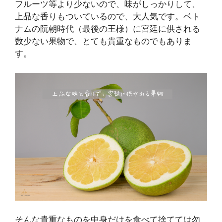
フルーツ等より少ないので、味がしっかりして、
上品な香りもついているので、大人気です。ベト
ナムの阮朝時代（最後の王様）に宮廷に供される
数少ない果物で、とても貴重なものでもありま
す。
そんな貴重なものを中身だけを食べて捨てては勿