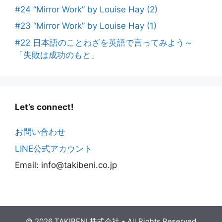
#24 “Mirror Work” by Louise Hay (2)
#23 “Mirror Work” by Louise Hay (1)
#22 日本語のことわざを英語で言ってみよう～
「失敗は成功のもと」
Let’s connect!
お問い合わせ
LINE公式アカウント
Email: info@takibeni.co.jp
© 2026 TAKIBENI 株式会社
• All Rights
Reserved