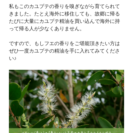
私もこのカユプテの香りを嗅ぎながら育てられて
きました。たとえ海外に移住しても、故郷に帰る
たびに大量にカユプテ精油を買い込んで海外に持
って帰る人が少なくありません。
ですので、もしフエの香りをご堪能頂きたい方は
ぜひ一度カユプテの精油を手に入れてみてくださ
い♪