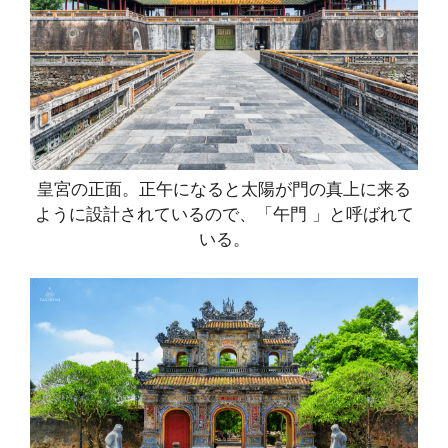
皇宮の正面。正午になると太陽が門の真上に来る
ように設計されているので、「午門 」と呼ばれて
いる。